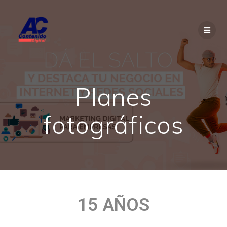
Planes
fotográficos
15 AÑOS